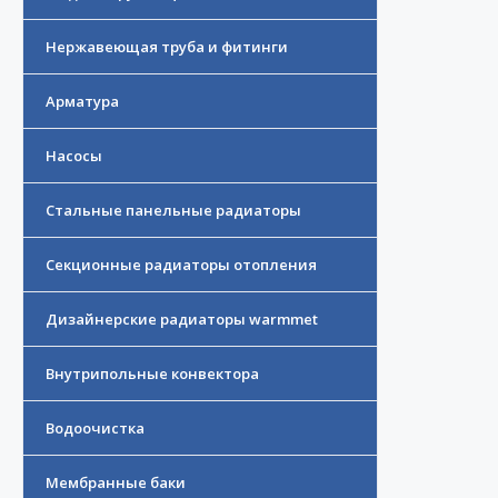
Нержавеющая труба и фитинги
Арматура
Насосы
Стальные панельные радиаторы
Секционные радиаторы отопления
Дизайнерские радиаторы warmmet
Внутрипольные конвектора
Водоочистка
Мембранные баки