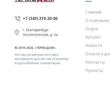
Главная
+7 (343) 310-20-06
О компании
Услуги
г. Екатеринбург
Зоологическая, д. 5а
Каталог
Новости
© 2018-2026, «ТЕРМОДОМ»
Оплата и до
Оптово-розничная поставка
материалов для систем отопления,
Контакты
водоснабжения, канализации.
Проекты