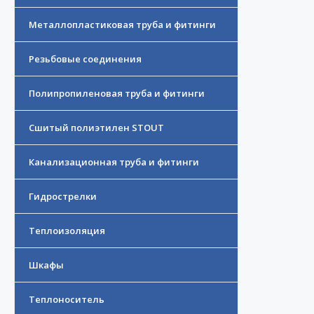
Металлопластиковая труба и фитинги
Резьбовые соединения
Полипропиленовая труба и фитинги
Сшитый полиэтилен STOUT
Канализационная труба и фитинги
Гидрострелки
Теплоизоляция
Шкафы
Теплоноситель