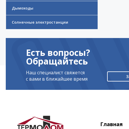
Дымоходы
Солнечные электростанции
Есть вопросы?
Обращайтесь
Наш специалист свяжется
З
с вами в ближайшее время
Главная