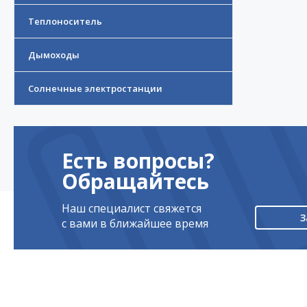
Теплоноситель
Дымоходы
Солнечные электростанции
Есть вопросы?
Обращайтесь
Наш специалист свяжется
З
с вами в ближайшее время