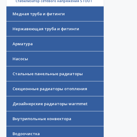
Стабилизатор сетевого напряжения STOUT
Медная труба и фитинги
Нержавеющая труба и фитинги
Арматура
Насосы
Стальные панельные радиаторы
Секционные радиаторы отопления
Дизайнерские радиаторы warmmet
Внутрипольные конвектора
Водоочистка