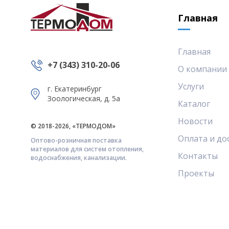
Главная
Главная
+7 (343) 310-20-06
О компании
Услуги
г. Екатеринбург
Зоологическая, д. 5а
Каталог
Новости
© 2018-2026, «ТЕРМОДОМ»
Оплата и до
Оптово-розничная поставка
материалов для систем отопления,
Контакты
водоснабжения, канализации.
Проекты