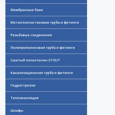
Мембранные баки
Металлопластиковая труба и фитинги
Резьбовые соединения
Полипропиленовая труба и фитинги
Сшитый полиэтилен STOUT
Канализационная труба и фитинги
Гидрострелки
Теплоизоляция
Шкафы