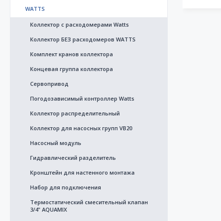
WATTS
Коллектор с расходомерами Watts
Коллектор БЕЗ расходомеров WATTS
Комплект кранов коллектора
Концевая группа коллектора
Сервопривод
Погодозависимый контроллер Watts
Коллектор распределительный
Коллектор для насосных групп VB20
Насосный модуль
Гидравлический разделитель
Кронштейн для настенного монтажа
Набор для подключения
Термостатический смесительный клапан
3/4" AQUAMIX