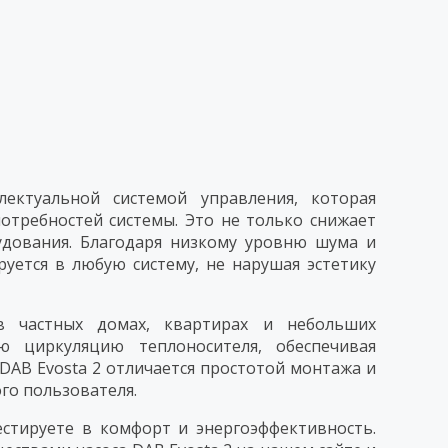
ектуальной системой управления, которая
отребностей системы. Это не только снижает
удования. Благодаря низкому уровню шума и
руется в любую систему, не нарушая эстетику
в частных домах, квартирах и небольших
ю циркуляцию теплоносителя, обеспечивая
DAB Evosta 2 отличается простотой монтажа и
го пользователя.
стируете в комфорт и энергоэффективность.