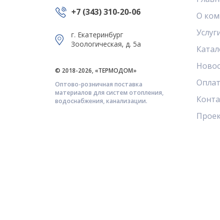
+7 (343) 310-20-06
О ком
Услуг
г. Екатеринбург
Зоологическая, д. 5а
Катал
Ново
© 2018-2026, «ТЕРМОДОМ»
Оплат
Оптово-розничная поставка
материалов для систем отопления,
Конт
водоснабжения, канализации.
Прое