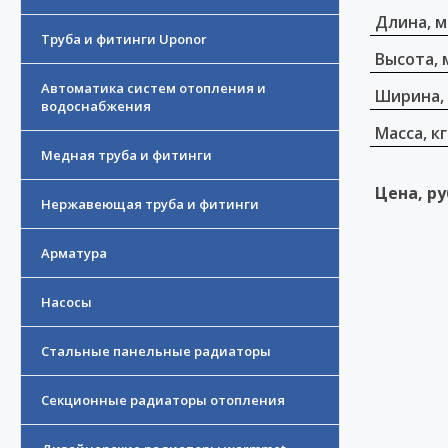
Длина, 
Труба и фитинги Uponor
Высота, 
Автоматика систем отопления и
Ширина,
водоснабжения
Масса, кг
Медная труба и фитинги
Цена, ру
Нержавеющая труба и фитинги
Арматура
Насосы
Стальные панельные радиаторы
Секционные радиаторы отопления