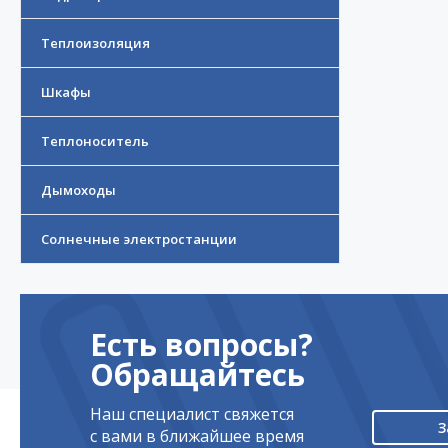
Теплоизоляция
Шкафы
Теплоноситель
Дымоходы
Солнечные электростанции
Есть вопросы?
Обращайтесь
Наш специалист свяжется
З
с вами в ближайшее время