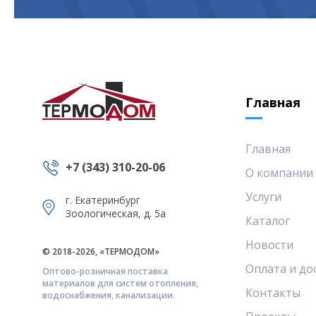
Главная
Главная
+7 (343) 310-20-06
О компании
Услуги
г. Екатеринбург
Зоологическая, д. 5а
Каталог
Новости
© 2018-2026, «ТЕРМОДОМ»
Оплата и до
Оптово-розничная поставка
материалов для систем отопления,
Контакты
водоснабжения, канализации.