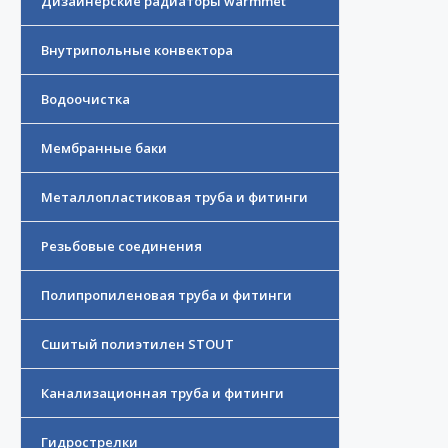
Дизайнерские радиаторы warmmet
Внутрипольные конвектора
Водоочистка
Мембранные баки
Металлопластиковая труба и фитинги
Резьбовые соединения
Полипропиленовая труба и фитинги
Сшитый полиэтилен STOUT
Канализационная труба и фитинги
Гидрострелки