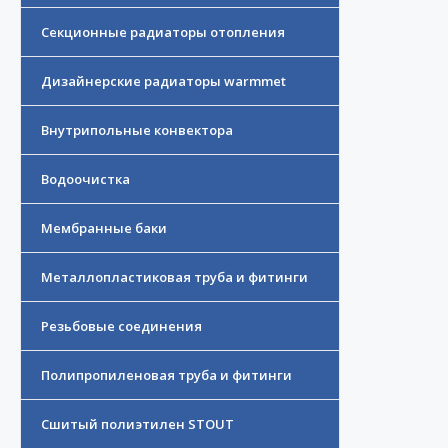
Секционные радиаторы отопления
Дизайнерские радиаторы warmmet
Внутрипольные конвектора
Водоочистка
Мембранные баки
Металлопластиковая труба и фитинги
Резьбовые соединения
Полипропиленовая труба и фитинги
Сшитый полиэтилен STOUT