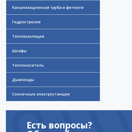
Канализационная труба и фитинги
Гидрострелки
Теплоизоляция
Шкафы
Теплоноситель
Дымоходы
Солнечные электростанции
Есть вопросы?