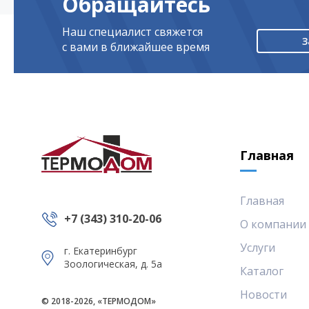
Обращайтесь
Наш специалист свяжется
З
с вами в ближайшее время
Главная
Главная
+7 (343) 310-20-06
О компании
Услуги
г. Екатеринбург
Зоологическая, д. 5а
Каталог
Новости
© 2018-2026, «ТЕРМОДОМ»