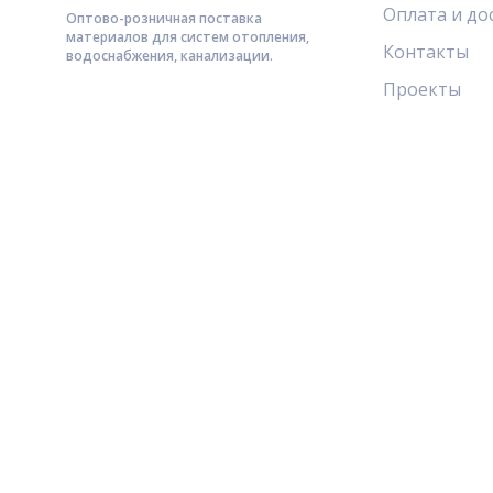
Оплата и до
Оптово-розничная поставка
материалов для систем отопления,
Контакты
водоснабжения, канализации.
Проекты