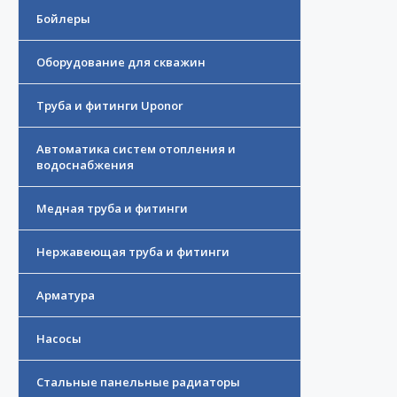
Бойлеры
Оборудование для скважин
Труба и фитинги Uponor
Автоматика систем отопления и
водоснабжения
Медная труба и фитинги
Нержавеющая труба и фитинги
Арматура
Насосы
Стальные панельные радиаторы