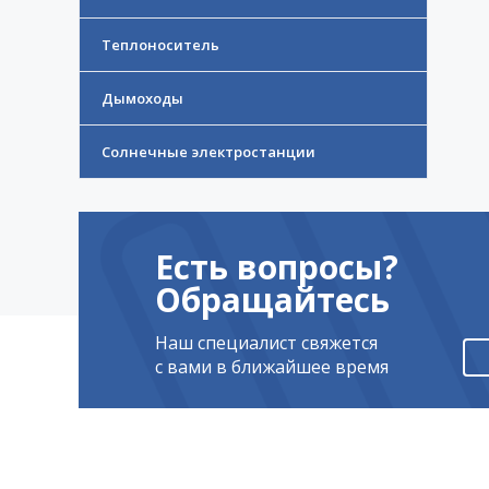
Теплоноситель
Дымоходы
Солнечные электростанции
Есть вопросы?
Обращайтесь
Наш специалист свяжется
с вами в ближайшее время