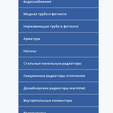
водоснабжения
Медная труба и фитинги
Нержавеющая труба и фитинги
Арматура
Насосы
Стальные панельные радиаторы
Секционные радиаторы отопления
Дизайнерские радиаторы warmmet
Внутрипольные конвектора
Водоочистка