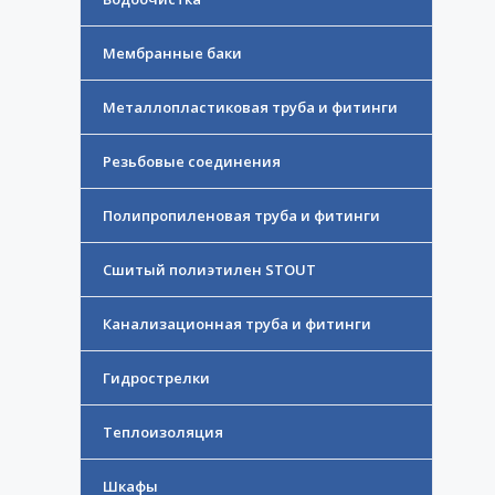
Мембранные баки
Металлопластиковая труба и фитинги
Резьбовые соединения
Полипропиленовая труба и фитинги
Сшитый полиэтилен STOUT
Канализационная труба и фитинги
Гидрострелки
Теплоизоляция
Шкафы