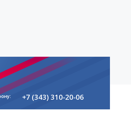
+7 (343) 310-20-06
фону: