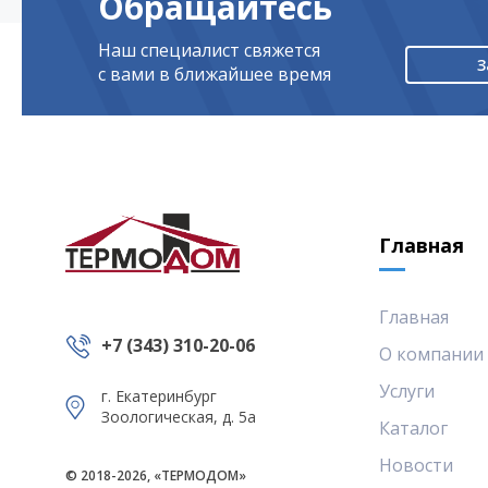
Обращайтесь
Наш специалист свяжется
З
с вами в ближайшее время
Главная
Главная
+7 (343) 310-20-06
О компании
Услуги
г. Екатеринбург
Зоологическая, д. 5а
Каталог
Новости
© 2018-2026, «ТЕРМОДОМ»