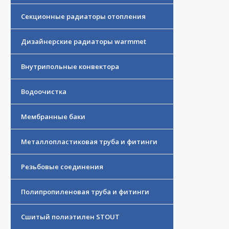
Секционные радиаторы отопления
Дизайнерские радиаторы warmmet
Внутрипольные конвектора
Водоочистка
Мембранные баки
Металлопластиковая труба и фитинги
Резьбовые соединения
Полипропиленовая труба и фитинги
Сшитый полиэтилен STOUT