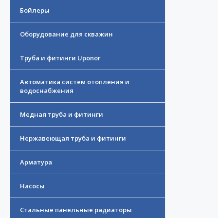
Бойлеры
Оборудование для скважин
Труба и фитинги Uponor
Автоматика систем отопления и
водоснабжения
Медная труба и фитинги
Нержавеющая труба и фитинги
Арматура
Насосы
Стальные панельные радиаторы