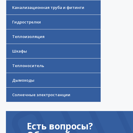
Канализационная труба и фитинги
Гидрострелки
Теплоизоляция
Шкафы
Теплоноситель
Дымоходы
Солнечные электростанции
Есть вопросы?