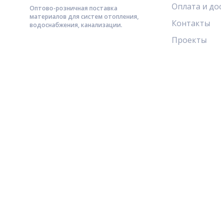
Оплата и до
Оптово-розничная поставка
материалов для систем отопления,
Контакты
водоснабжения, канализации.
Проекты