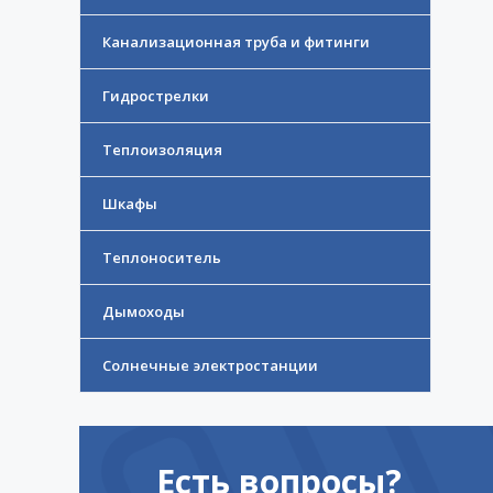
Канализационная труба и фитинги
Гидрострелки
Теплоизоляция
Шкафы
Теплоноситель
Дымоходы
Солнечные электростанции
Есть вопросы?