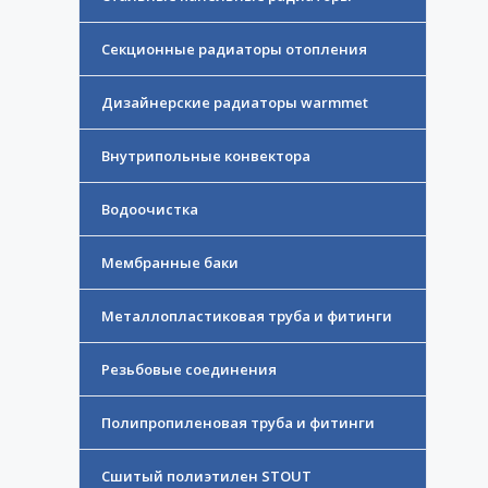
Секционные радиаторы отопления
Дизайнерские радиаторы warmmet
Внутрипольные конвектора
Водоочистка
Мембранные баки
Металлопластиковая труба и фитинги
Резьбовые соединения
Полипропиленовая труба и фитинги
Сшитый полиэтилен STOUT