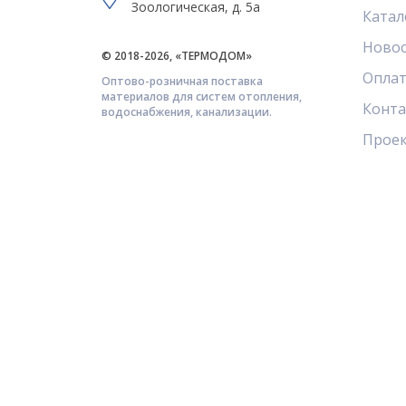
Зоологическая, д. 5а
Катал
Ново
© 2018-2026, «ТЕРМОДОМ»
Оплат
Оптово-розничная поставка
материалов для систем отопления,
Конт
водоснабжения, канализации.
Прое