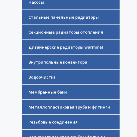
Насосы
Стальные панельные радиаторы
Секционные радиаторы отопления
Дизайнерские радиаторы warmmet
Внутрипольные конвектора
Водоочистка
Мембранные баки
Металлопластиковая труба и фитинги
Резьбовые соединения